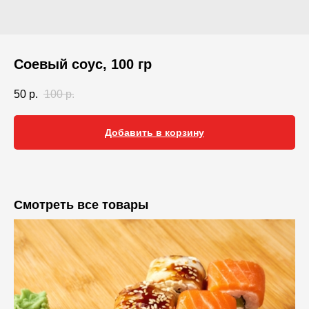
Соевый соус, 100 гр
50
р.
100
р.
Добавить в корзину
Смотреть все товары