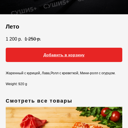
Лето
1 200
р.
1 250
р.
Добавить в корзину
Жаренный с курицей, Лава,Ролл с креветкой, Мини-ролл с огурцом.
Weight: 920 g
Смотреть все товары