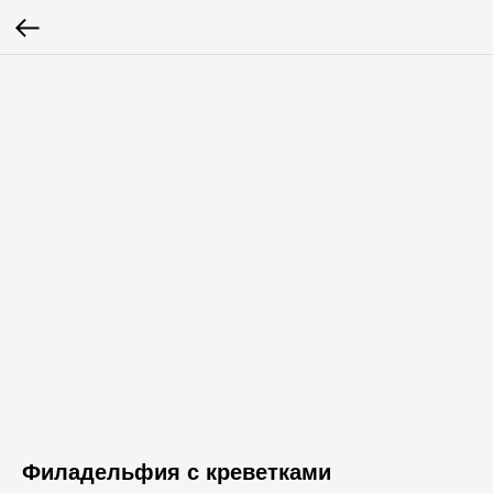
Филадельфия с креветками