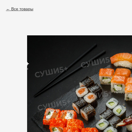
Все товары