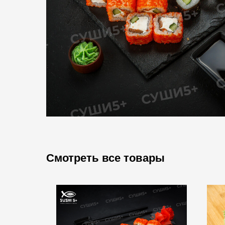
Смотреть все товары